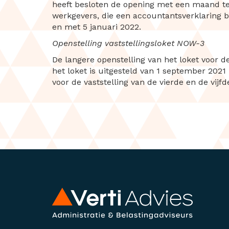
heeft besloten de opening met een maand te 
werkgevers, die een accountantsverklaring bi
en met 5 januari 2022.
Openstelling vaststellingsloket NOW-3
De langere openstelling van het loket voor d
het loket is uitgesteld van 1 september 2021
voor de vaststelling van de vierde en de vijf