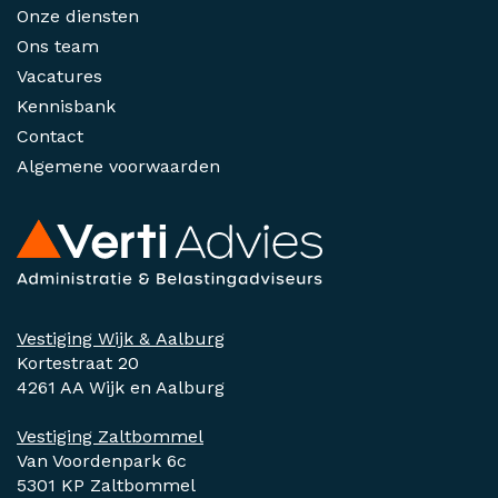
Onze diensten
Ons team
Vacatures
Kennisbank
Contact
Algemene voorwaarden
Vestiging Wijk & Aalburg
Kortestraat 20
4261 AA Wijk en Aalburg
Vestiging Zaltbommel
Van Voordenpark 6c
5301 KP Zaltbommel