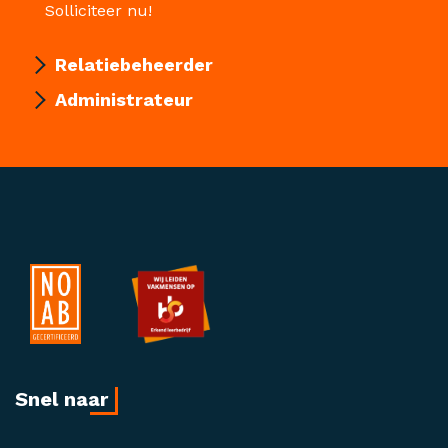
Solliciteer nu!
Relatiebeheerder
Administrateur
Snel naar