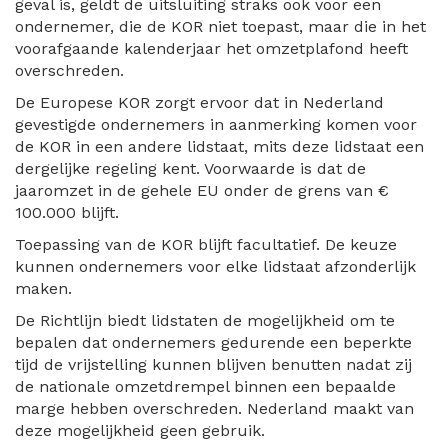
geval is, geldt de uitsluiting straks ook voor een
ondernemer, die de KOR niet toepast, maar die in het
voorafgaande kalenderjaar het omzetplafond heeft
overschreden.
De Europese KOR zorgt ervoor dat in Nederland
gevestigde ondernemers in aanmerking komen voor
de KOR in een andere lidstaat, mits deze lidstaat een
dergelijke regeling kent. Voorwaarde is dat de
jaaromzet in de gehele EU onder de grens van €
100.000 blijft.
Toepassing van de KOR blijft facultatief. De keuze
kunnen ondernemers voor elke lidstaat afzonderlijk
maken.
De Richtlijn biedt lidstaten de mogelijkheid om te
bepalen dat ondernemers gedurende een beperkte
tijd de vrijstelling kunnen blijven benutten nadat zij
de nationale omzetdrempel binnen een bepaalde
marge hebben overschreden. Nederland maakt van
deze mogelijkheid geen gebruik.