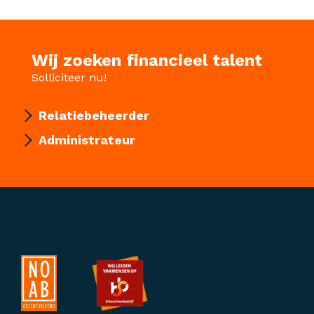
Wij zoeken financieel talent
Solliciteer nu!
Relatiebeheerder
Administrateur