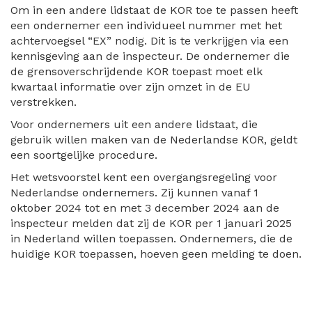
Om in een andere lidstaat de KOR toe te passen heeft
een ondernemer een individueel nummer met het
achtervoegsel “EX” nodig. Dit is te verkrijgen via een
kennisgeving aan de inspecteur. De ondernemer die
de grensoverschrijdende KOR toepast moet elk
kwartaal informatie over zijn omzet in de EU
verstrekken.
Voor ondernemers uit een andere lidstaat, die
gebruik willen maken van de Nederlandse KOR, geldt
een soortgelijke procedure.
Het wetsvoorstel kent een overgangsregeling voor
Nederlandse ondernemers. Zij kunnen vanaf 1
oktober 2024 tot en met 3 december 2024 aan de
inspecteur melden dat zij de KOR per 1 januari 2025
in Nederland willen toepassen. Ondernemers, die de
huidige KOR toepassen, hoeven geen melding te doen.