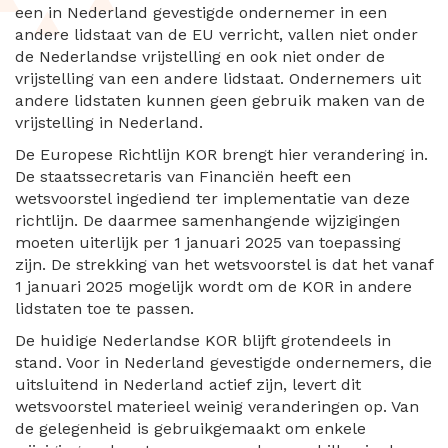
een in Nederland gevestigde ondernemer in een
andere lidstaat van de EU verricht, vallen niet onder
de Nederlandse vrijstelling en ook niet onder de
vrijstelling van een andere lidstaat. Ondernemers uit
andere lidstaten kunnen geen gebruik maken van de
vrijstelling in Nederland.
De Europese Richtlijn KOR brengt hier verandering in.
De staatssecretaris van Financiën heeft een
wetsvoorstel ingediend ter implementatie van deze
richtlijn. De daarmee samenhangende wijzigingen
moeten uiterlijk per 1 januari 2025 van toepassing
zijn. De strekking van het wetsvoorstel is dat het vanaf
1 januari 2025 mogelijk wordt om de KOR in andere
lidstaten toe te passen.
De huidige Nederlandse KOR blijft grotendeels in
stand. Voor in Nederland gevestigde ondernemers, die
uitsluitend in Nederland actief zijn, levert dit
wetsvoorstel materieel weinig veranderingen op. Van
de gelegenheid is gebruikgemaakt om enkele