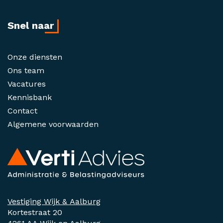
Snel naar
Onze diensten
Ons team
Vacatures
Kennisbank
Contact
Algemene voorwaarden
Vestiging Wijk & Aalburg
Kortestraat 20