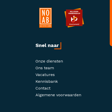
Snel naar
Onze diensten
Ons team
Vacatures
Kennisbank
Contact
Algemene voorwaarden