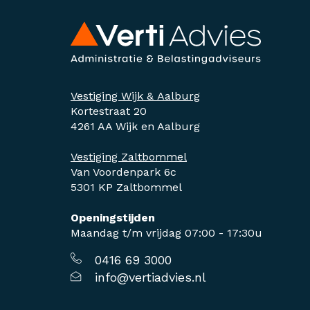
Vestiging Wijk & Aalburg
Kortestraat 20
4261 AA Wijk en Aalburg
Vestiging Zaltbommel
Van Voordenpark 6c
5301 KP Zaltbommel
Openingstijden
Maandag t/m vrijdag 07:00 - 17:30u
0416 69 3000
info@vertiadvies.nl