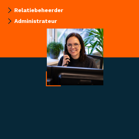
Relatiebeheerder
Administrateur