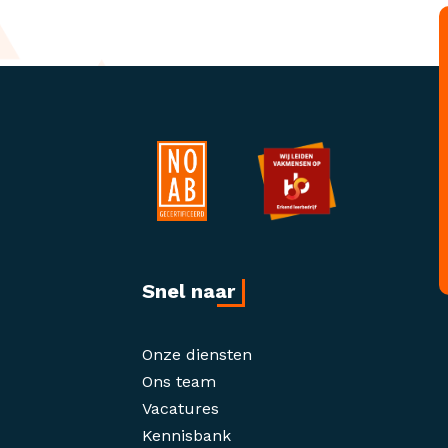
Snel naar
Onze diensten
Ons team
Vacatures
Kennisbank