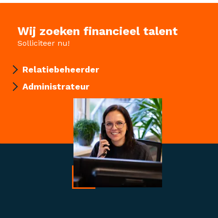
Wij zoeken financieel talent
Solliciteer nu!
Relatiebeheerder
Administrateur