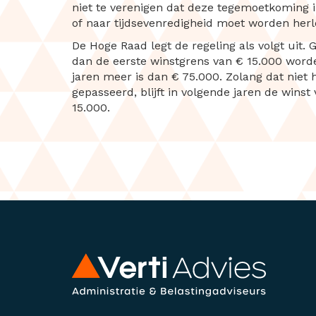
niet te verenigen dat deze tegemoetkoming i
of naar tijdsevenredigheid moet worden herl
De Hoge Raad legt de regeling als volgt uit.
dan de eerste winstgrens van € 15.000 word
jaren meer is dan € 75.000. Zolang dat niet 
gepasseerd, blijft in volgende jaren de wins
15.000.