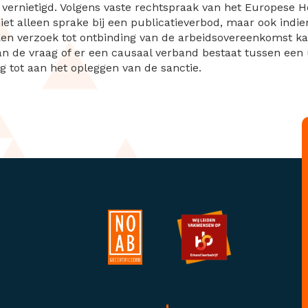
 vernietigd. Volgens vaste rechtspraak van het Europese 
iet alleen sprake bij een publicatieverbod, maar ook indie
en verzoek tot ontbinding van de arbeidsovereenkomst kan
n de vraag of er een causaal verband bestaat tussen een 
g tot aan het opleggen van de sanctie.