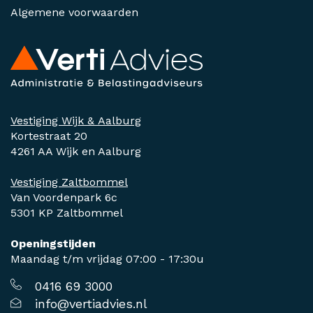
Algemene voorwaarden
Vestiging Wijk & Aalburg
Kortestraat 20
4261 AA Wijk en Aalburg
Vestiging Zaltbommel
Van Voordenpark 6c
5301 KP Zaltbommel
Openingstijden
Maandag t/m vrijdag 07:00 - 17:30u
0416 69 3000
info@vertiadvies.nl