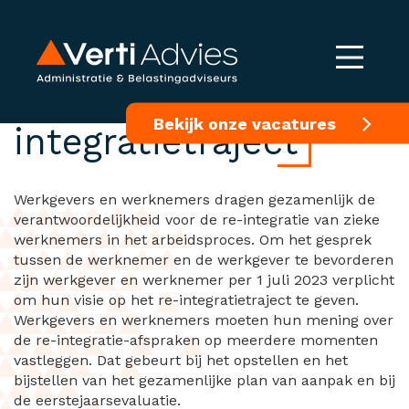
Verplichte visie re-
Bekijk onze vacatures
integratietraject
Werkgevers en werknemers dragen gezamenlijk de
verantwoordelijkheid voor de re-integratie van zieke
werknemers in het arbeidsproces. Om het gesprek
tussen de werknemer en de werkgever te bevorderen
zijn werkgever en werknemer per 1 juli 2023 verplicht
om hun visie op het re-integratietraject te geven.
Werkgevers en werknemers moeten hun mening over
de re-integratie-afspraken op meerdere momenten
vastleggen. Dat gebeurt bij het opstellen en het
bijstellen van het gezamenlijke plan van aanpak en bij
de eerstejaarsevaluatie.