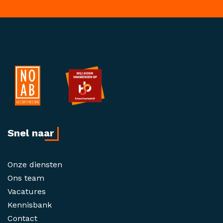
Snel naar
Onze diensten
Ons team
Vacatures
Kennisbank
Contact