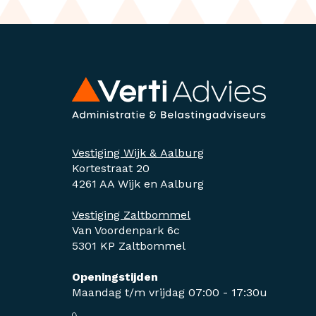
Vestiging Wijk & Aalburg
Kortestraat 20
4261 AA Wijk en Aalburg
Vestiging Zaltbommel
Van Voordenpark 6c
5301 KP Zaltbommel
Openingstijden
Maandag t/m vrijdag 07:00 - 17:30u