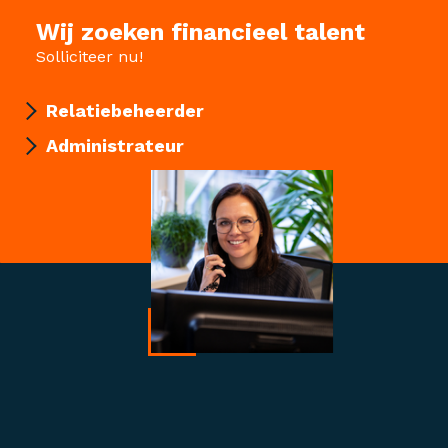
Wij zoeken financieel talent
Solliciteer nu!
Relatiebeheerder
Administrateur