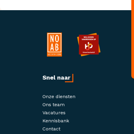
Snel naar
Onze diensten
Ons team
Vacatures
Kennisbank
Contact