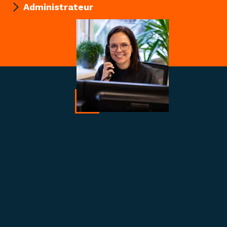
Administrateur