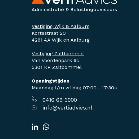
Vestiging Wijk & Aalburg
Kortestraat 20
4261 AA Wijk en Aalburg
Vestiging Zaltbommel
Van Voordenpark 6c
5301 KP Zaltbommel
Openingstijden
Maandag t/m vrijdag 07:00 - 17:30u
0416 69 3000
info@vertiadvies.nl