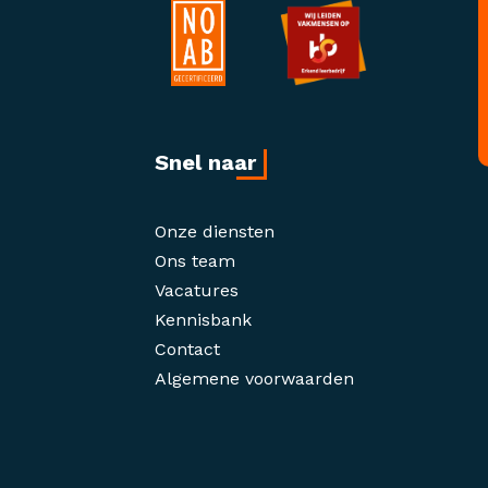
Snel naar
Onze diensten
Ons team
Vacatures
Kennisbank
Contact
Algemene voorwaarden