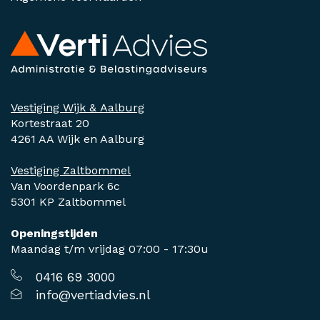
Vestiging Wijk & Aalburg
Kortestraat 20
4261 AA Wijk en Aalburg
Vestiging Zaltbommel
Van Voordenpark 6c
5301 KP Zaltbommel
Openingstijden
Maandag t/m vrijdag 07:00 - 17:30u
0416 69 3000
info@vertiadvies.nl