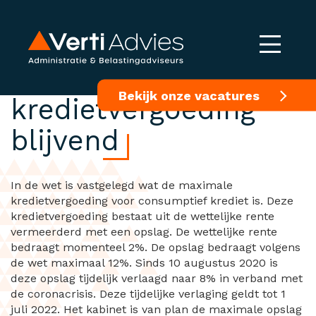
Verlaging maximale
Bekijk onze vacatures
kredietvergoeding
blijvend
In de wet is vastgelegd wat de maximale
kredietvergoeding voor consumptief krediet is. Deze
kredietvergoeding bestaat uit de wettelijke rente
vermeerderd met een opslag. De wettelijke rente
bedraagt momenteel 2%. De opslag bedraagt volgens
de wet maximaal 12%. Sinds 10 augustus 2020 is
deze opslag tijdelijk verlaagd naar 8% in verband met
de coronacrisis. Deze tijdelijke verlaging geldt tot 1
juli 2022. Het kabinet is van plan de maximale opslag