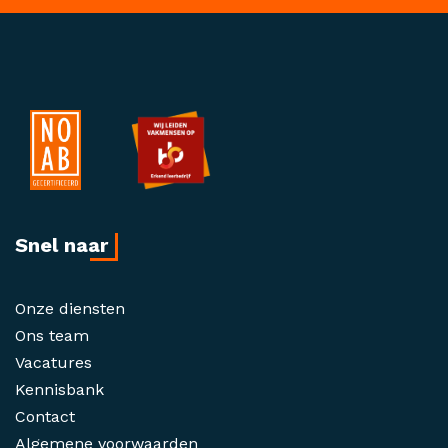
Snel naar
Onze diensten
Ons team
Vacatures
Kennisbank
Contact
Algemene voorwaarden