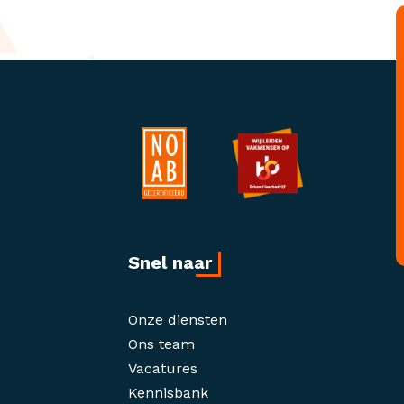
Snel naar
Onze diensten
Ons team
Vacatures
Kennisbank