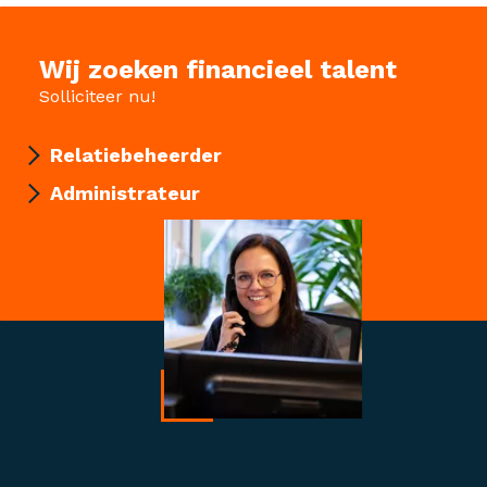
Wij zoeken financieel talent
Solliciteer nu!
Relatiebeheerder
Administrateur