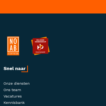
Snel naar
Onze diensten
Ons team
Vacatures
Kennisbank