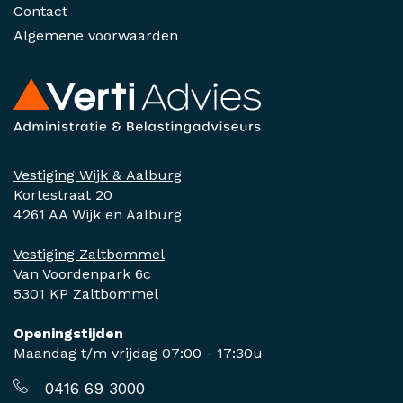
Contact
Algemene voorwaarden
Vestiging Wijk & Aalburg
Kortestraat 20
4261 AA Wijk en Aalburg
Vestiging Zaltbommel
Van Voordenpark 6c
5301 KP Zaltbommel
Openingstijden
Maandag t/m vrijdag 07:00 - 17:30u
0416 69 3000