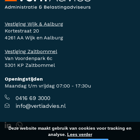
Vestiging Wijk & Aalburg
Kortestraat 20
4261 AA Wijk en Aalburg
Vestiging Zaltbommel
Van Voordenpark 6c
5301 KP Zaltbommel
Openingstijden
Maandag t/m vrijdag 07:00 - 17:30u
0416 69 3000
info@vertiadvies.nl
Deze website maakt gebruik van cookies voor tracking en
analyse.
Lees verder