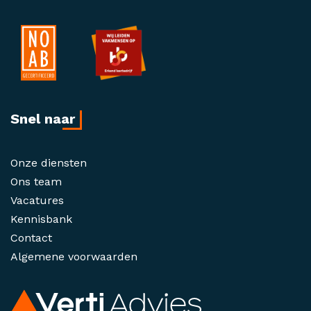
Snel naar
Onze diensten
Ons team
Vacatures
Kennisbank
Contact
Algemene voorwaarden