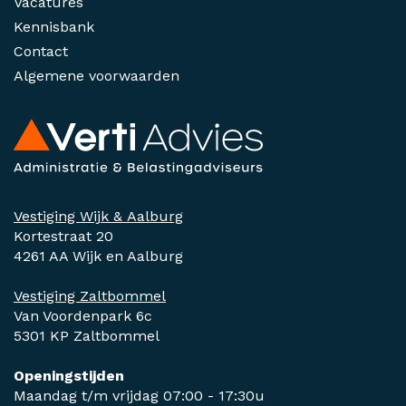
Vacatures
Kennisbank
Contact
Algemene voorwaarden
Vestiging Wijk & Aalburg
Kortestraat 20
4261 AA Wijk en Aalburg
Vestiging Zaltbommel
Van Voordenpark 6c
5301 KP Zaltbommel
Openingstijden
Maandag t/m vrijdag 07:00 - 17:30u