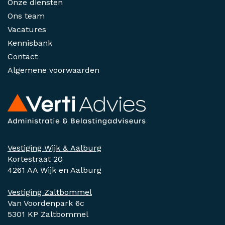
Onze diensten
Ons team
Vacatures
Kennisbank
Contact
Algemene voorwaarden
Vestiging Wijk & Aalburg
Kortestraat 20
4261 AA Wijk en Aalburg
Vestiging Zaltbommel
Van Voordenpark 6c
5301 KP Zaltbommel