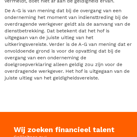
vermeldt, doet niet af aan de geldigheid ervan.
De A-G is van mening dat bij de overgang van een
onderneming het moment van indiensttreding bij de
overdragende werkgever geldt als de aanvang van de
dienstbetrekking. Dat betekent dat het hof is
uitgegaan van de juiste uitleg van het
uitkeringsvereiste. Verder is de A-G van mening dat er
onvoldoende grond is voor de opvatting dat bij de
overgang van een onderneming de
doelgroepverklaring alleen geldig zou zijn voor de
overdragende werkgever. Het hof is uitgegaan van de
juiste uitleg van het geldigheidsvereiste.
Wij zoeken financieel talent