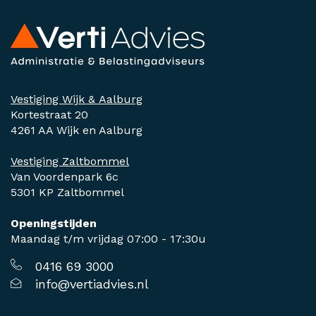
Vestiging Wijk & Aalburg
Kortestraat 20
4261 AA Wijk en Aalburg
Vestiging Zaltbommel
Van Voordenpark 6c
5301 KP Zaltbommel
Openingstijden
Maandag t/m vrijdag 07:00 - 17:30u
0416 69 3000
info@vertiadvies.nl