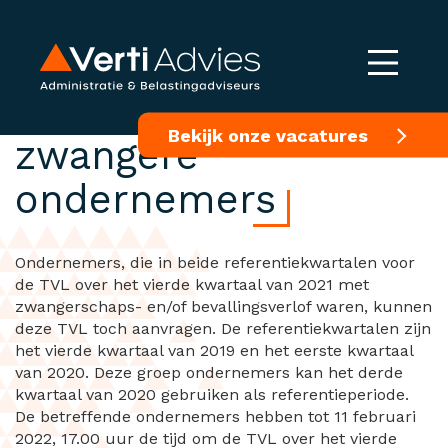
Toch TVL voor
Bekijk onze vacatures
zwangere
ondernemers
Ondernemers, die in beide referentiekwartalen voor
de TVL over het vierde kwartaal van 2021 met
zwangerschaps- en/of bevallingsverlof waren, kunnen
deze TVL toch aanvragen. De referentiekwartalen zijn
het vierde kwartaal van 2019 en het eerste kwartaal
van 2020. Deze groep ondernemers kan het derde
kwartaal van 2020 gebruiken als referentieperiode.
De betreffende ondernemers hebben tot 11 februari
2022, 17.00 uur de tijd om de TVL over het vierde