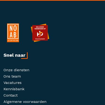
Snel naar
Onze diensten
Ons team
Vacatures
Kennisbank
Contact
Algemene voorwaarden