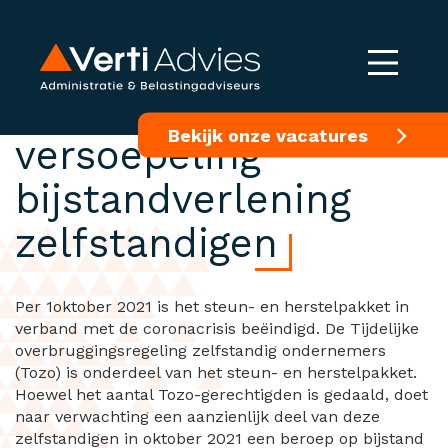
Tijdelijke
Bekijk onze vacatures
versoepeling
bijstandverlening
zelfstandigen
Per 1oktober 2021 is het steun- en herstelpakket in
verband met de coronacrisis beëindigd. De Tijdelijke
overbruggingsregeling zelfstandig ondernemers
(Tozo) is onderdeel van het steun- en herstelpakket.
Hoewel het aantal Tozo-gerechtigden is gedaald, doet
naar verwachting een aanzienlijk deel van deze
zelfstandigen in oktober 2021 een beroep op bijstand