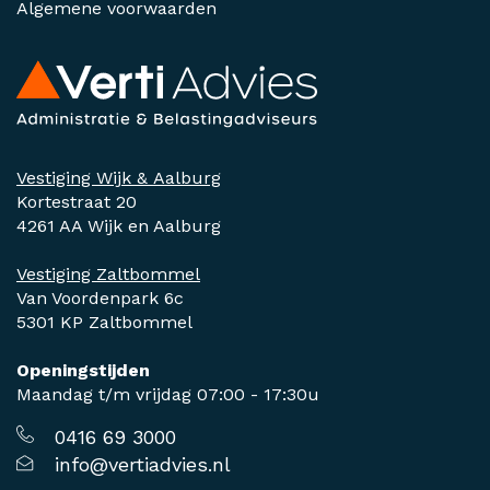
Algemene voorwaarden
Vestiging Wijk & Aalburg
Kortestraat 20
4261 AA Wijk en Aalburg
Vestiging Zaltbommel
Van Voordenpark 6c
5301 KP Zaltbommel
Openingstijden
Maandag t/m vrijdag 07:00 - 17:30u
0416 69 3000
info@vertiadvies.nl