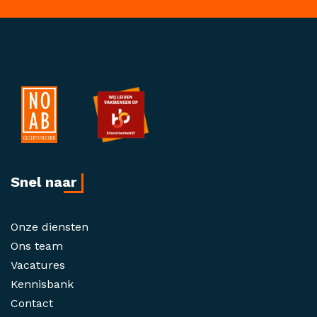
Snel naar
Onze diensten
Ons team
Vacatures
Kennisbank
Contact