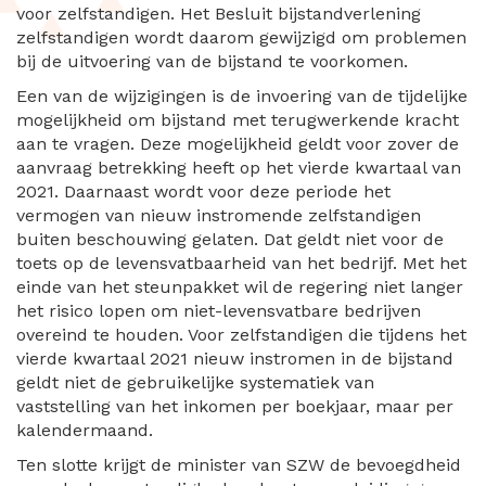
voor zelfstandigen. Het Besluit bijstandverlening
zelfstandigen wordt daarom gewijzigd om problemen
bij de uitvoering van de bijstand te voorkomen.
Een van de wijzigingen is de invoering van de tijdelijke
mogelijkheid om bijstand met terugwerkende kracht
aan te vragen. Deze mogelijkheid geldt voor zover de
aanvraag betrekking heeft op het vierde kwartaal van
2021. Daarnaast wordt voor deze periode het
vermogen van nieuw instromende zelfstandigen
buiten beschouwing gelaten. Dat geldt niet voor de
toets op de levensvatbaarheid van het bedrijf. Met het
einde van het steunpakket wil de regering niet langer
het risico lopen om niet-levensvatbare bedrijven
overeind te houden. Voor zelfstandigen die tijdens het
vierde kwartaal 2021 nieuw instromen in de bijstand
geldt niet de gebruikelijke systematiek van
vaststelling van het inkomen per boekjaar, maar per
kalendermaand.
Ten slotte krijgt de minister van SZW de bevoegdheid