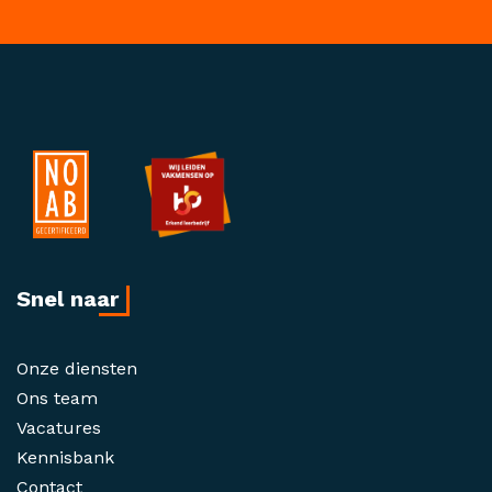
Snel naar
Onze diensten
Ons team
Vacatures
Kennisbank
Contact