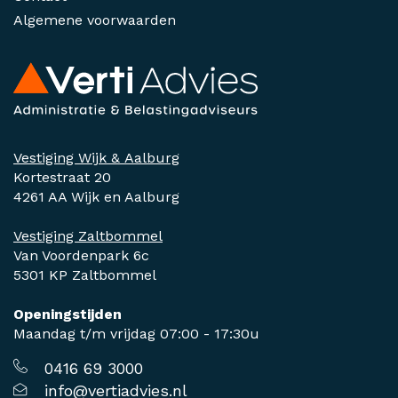
Algemene voorwaarden
Vestiging Wijk & Aalburg
Kortestraat 20
4261 AA Wijk en Aalburg
Vestiging Zaltbommel
Van Voordenpark 6c
5301 KP Zaltbommel
Openingstijden
Maandag t/m vrijdag 07:00 - 17:30u
0416 69 3000
info@vertiadvies.nl