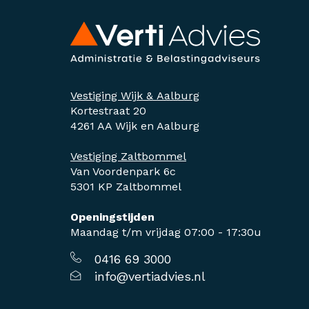
Vestiging Wijk & Aalburg
Kortestraat 20
4261 AA Wijk en Aalburg
Vestiging Zaltbommel
Van Voordenpark 6c
5301 KP Zaltbommel
Openingstijden
Maandag t/m vrijdag 07:00 - 17:30u
0416 69 3000
info@vertiadvies.nl