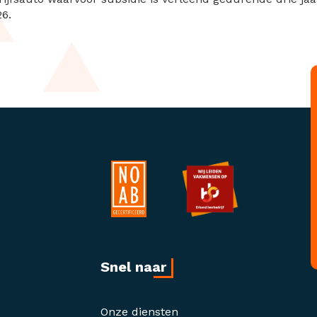
26.
Snel naar
Onze diensten