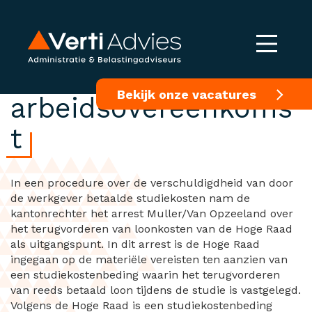
Studiekostenbeding
Bekijk onze vacatures
arbeidsovereenkoms
t
In een procedure over de verschuldigdheid van door
de werkgever betaalde studiekosten nam de
kantonrechter het arrest Muller/Van Opzeeland over
het terugvorderen van loonkosten van de Hoge Raad
als uitgangspunt. In dit arrest is de Hoge Raad
ingegaan op de materiële vereisten ten aanzien van
een studiekostenbeding waarin het terugvorderen
van reeds betaald loon tijdens de studie is vastgelegd.
Volgens de Hoge Raad is een studiekostenbeding