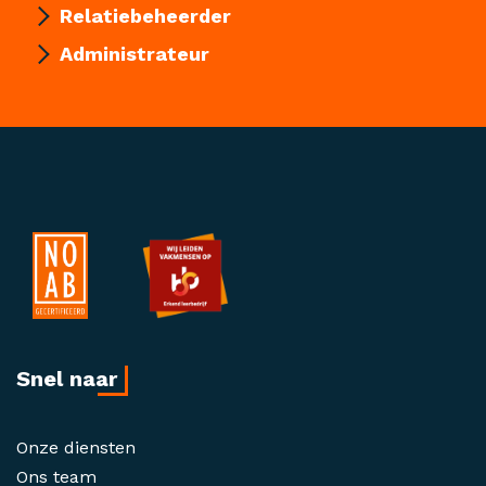
Relatiebeheerder
Administrateur
Snel naar
Onze diensten
Ons team