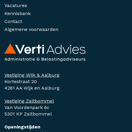
Vacatures
Kennisbank
Contact
Algemene voorwaarden
Vestiging Wijk & Aalburg
Kortestraat 20
4261 AA Wijk en Aalburg
Vestiging Zaltbommel
Van Voordenpark 6c
5301 KP Zaltbommel
Openingstijden