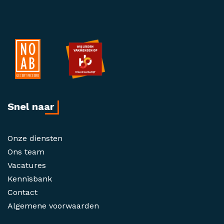
Snel naar
Onze diensten
Ons team
Vacatures
Kennisbank
Contact
Algemene voorwaarden