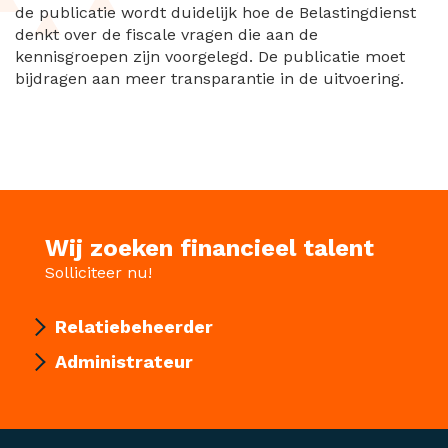
de publicatie wordt duidelijk hoe de Belastingdienst
denkt over de fiscale vragen die aan de
kennisgroepen zijn voorgelegd. De publicatie moet
bijdragen aan meer transparantie in de uitvoering.
Wij zoeken financieel talent
Solliciteer nu!
Relatiebeheerder
Administrateur