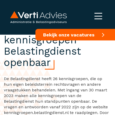
Standpunten
Bekijk onze vacatures
kennisgroepen
Belastingdienst
openbaar
De Belastingdienst heeft 26 kennisgroepen, die op
hun eigen beleidsterrein rechtsvragen en andere
vraagstukken behandelen. Met ingang van 30 maart
2023 maken alle kennisgroepen van de
Belastingdienst hun standpunten openbaar. De
vragen en antwoorden vanaf 2022 zijn op de website
kennisgroepen.belastingdienst.nl te raadplegen. Door