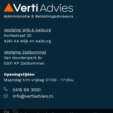
Vestiging Wijk & Aalburg
Kortestraat 20
4261 AA Wijk en Aalburg
Vestiging Zaltbommel
Van Voordenpark 6c
5301 KP Zaltbommel
Openingstijden
Maandag t/m vrijdag 07:00 - 17:30u
0416 69 3000
info@vertiadvies.nl