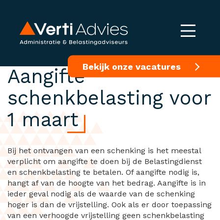
Schenking in 2024?
Bekijk onze vacatures
Aangifte
schenkbelasting voor
1 maart
Bij het ontvangen van een schenking is het meestal
verplicht om aangifte te doen bij de Belastingdienst
en schenkbelasting te betalen. Of aangifte nodig is,
hangt af van de hoogte van het bedrag. Aangifte is in
ieder geval nodig als de waarde van de schenking
hoger is dan de vrijstelling. Ook als er door toepassing
van een verhoogde vrijstelling geen schenkbelasting