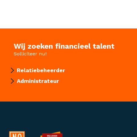
Wij zoeken financieel talent
Solliciteer nu!
Relatiebeheerder
Administrateur