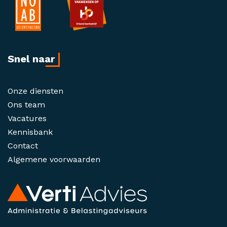
Snel naar
Onze diensten
Ons team
Vacatures
Kennisbank
Contact
Algemene voorwaarden