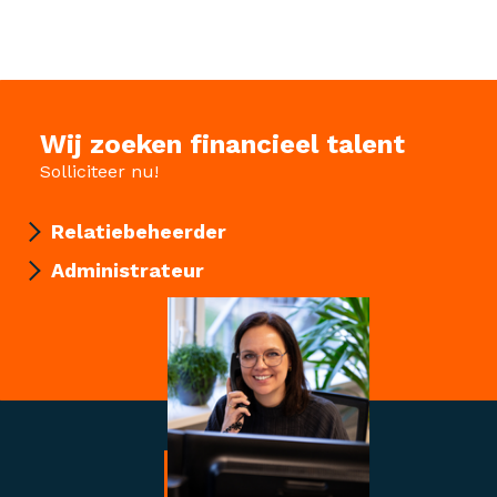
Wij zoeken financieel talent
Solliciteer nu!
Relatiebeheerder
Administrateur