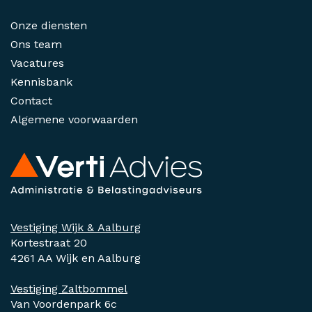
Onze diensten
Ons team
Vacatures
Kennisbank
Contact
Algemene voorwaarden
Vestiging Wijk & Aalburg
Kortestraat 20
4261 AA Wijk en Aalburg
Vestiging Zaltbommel
Van Voordenpark 6c