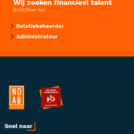
Wij zoeken financieel talent
Solliciteer nu!
Relatiebeheerder
Administrateur
Snel naar