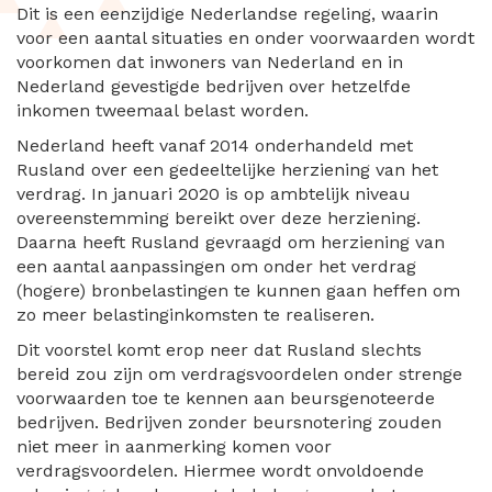
Dit is een eenzijdige Nederlandse regeling, waarin
voor een aantal situaties en onder voorwaarden wordt
voorkomen dat inwoners van Nederland en in
Nederland gevestigde bedrijven over hetzelfde
inkomen tweemaal belast worden.
Nederland heeft vanaf 2014 onderhandeld met
Rusland over een gedeeltelijke herziening van het
verdrag. In januari 2020 is op ambtelijk niveau
overeenstemming bereikt over deze herziening.
Daarna heeft Rusland gevraagd om herziening van
een aantal aanpassingen om onder het verdrag
(hogere) bronbelastingen te kunnen gaan heffen om
zo meer belastinginkomsten te realiseren.
Dit voorstel komt erop neer dat Rusland slechts
bereid zou zijn om verdragsvoordelen onder strenge
voorwaarden toe te kennen aan beursgenoteerde
bedrijven. Bedrijven zonder beursnotering zouden
niet meer in aanmerking komen voor
verdragsvoordelen. Hiermee wordt onvoldoende