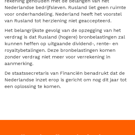
rekening gehouden met de belangen van het
Nederlandse bedrijfsleven. Rusland liet geen ruimte
voor onderhandeling. Nederland heeft het voorstel
van Rusland tot herziening niet geaccepteerd.
Het belangrijkste gevolg van de opzegging van het
verdrag is dat Rusland (hogere) bronbelastingen zal
kunnen heffen op uitgaande dividend-, rente- en
royaltybetalingen. Deze bronbelastingen komen
zonder verdrag niet meer voor verrekening in
aanmerking.
De staatssecretaris van Financiën benadrukt dat de
Nederlandse inzet erop is gericht om nog dit jaar tot
een oplossing te komen.