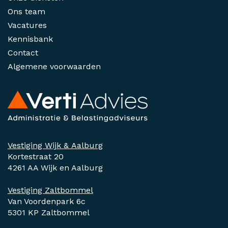
Ons team
Vacatures
Kennisbank
Contact
Algemene voorwaarden
Vestiging Wijk & Aalburg
Kortestraat 20
4261 AA Wijk en Aalburg
Vestiging Zaltbommel
Van Voordenpark 6c
5301 KP Zaltbommel