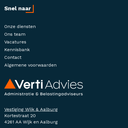
Snel naar
Onze diensten
Ons team
Vacatures
Kennisbank
Contact
Algemene voorwaarden
Vestiging Wijk & Aalburg
Kortestraat 20
4261 AA Wijk en Aalburg