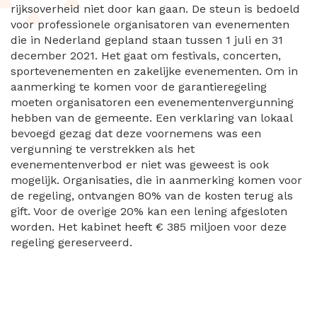
rijksoverheid niet door kan gaan. De steun is bedoeld
voor professionele organisatoren van evenementen
die in Nederland gepland staan tussen 1 juli en 31
december 2021. Het gaat om festivals, concerten,
sportevenementen en zakelijke evenementen. Om in
aanmerking te komen voor de garantieregeling
moeten organisatoren een evenementenvergunning
hebben van de gemeente. Een verklaring van lokaal
bevoegd gezag dat deze voornemens was een
vergunning te verstrekken als het
evenementenverbod er niet was geweest is ook
mogelijk. Organisaties, die in aanmerking komen voor
de regeling, ontvangen 80% van de kosten terug als
gift. Voor de overige 20% kan een lening afgesloten
worden. Het kabinet heeft € 385 miljoen voor deze
regeling gereserveerd.