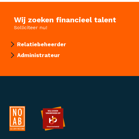
Wij zoeken financieel talent
Solliciteer nu!
Relatiebeheerder
Administrateur