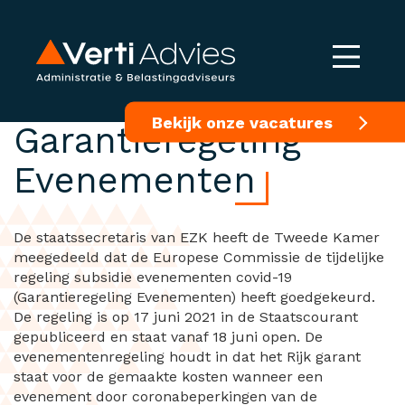
Publicatie
Bekijk onze vacatures
Garantieregeling
Evenementen
De staatssecretaris van EZK heeft de Tweede Kamer
meegedeeld dat de Europese Commissie de tijdelijke
regeling subsidie evenementen covid-19
(Garantieregeling Evenementen) heeft goedgekeurd.
De regeling is op 17 juni 2021 in de Staatscourant
gepubliceerd en staat vanaf 18 juni open. De
evenementenregeling houdt in dat het Rijk garant
staat voor de gemaakte kosten wanneer een
evenement door coronabeperkingen van de