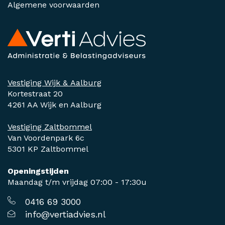
Algemene voorwaarden
Vestiging Wijk & Aalburg
Kortestraat 20
4261 AA Wijk en Aalburg
Vestiging Zaltbommel
Van Voordenpark 6c
5301 KP Zaltbommel
Openingstijden
Maandag t/m vrijdag 07:00 - 17:30u
0416 69 3000
info@vertiadvies.nl