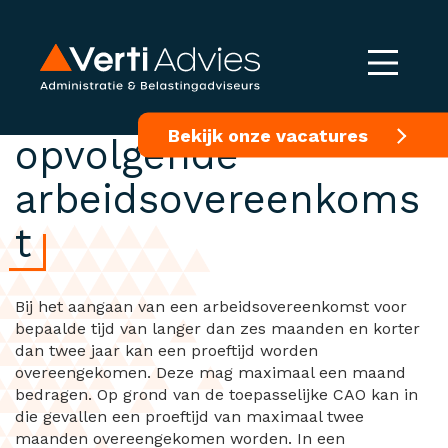
Proeftijd in
Bekijk onze vacatures
opvolgende
arbeidsovereenkoms
t
Bij het aangaan van een arbeidsovereenkomst voor
bepaalde tijd van langer dan zes maanden en korter
dan twee jaar kan een proeftijd worden
overeengekomen. Deze mag maximaal een maand
bedragen. Op grond van de toepasselijke CAO kan in
die gevallen een proeftijd van maximaal twee
maanden overeengekomen worden. In een