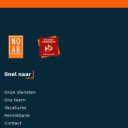
Snel naar
Onze diensten
Ons team
Vacatures
Kennisbank
Contact