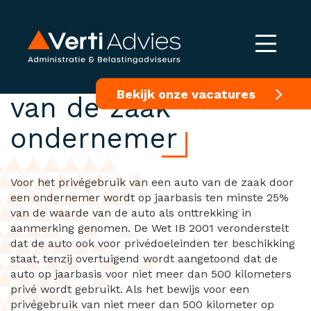
Privégebruik auto
Bekijk onze vacatures
van de zaak
ondernemer
Voor het privégebruik van een auto van de zaak door
een ondernemer wordt op jaarbasis ten minste 25%
van de waarde van de auto als onttrekking in
aanmerking genomen. De Wet IB 2001 veronderstelt
dat de auto ook voor privédoeleinden ter beschikking
staat, tenzij overtuigend wordt aangetoond dat de
auto op jaarbasis voor niet meer dan 500 kilometers
privé wordt gebruikt. Als het bewijs voor een
privégebruik van niet meer dan 500 kilometer op