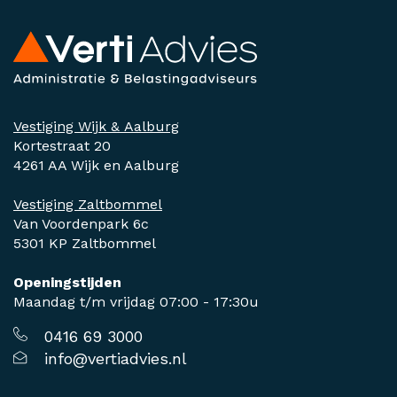
Vestiging Wijk & Aalburg
Kortestraat 20
4261 AA Wijk en Aalburg
Vestiging Zaltbommel
Van Voordenpark 6c
5301 KP Zaltbommel
Openingstijden
Maandag t/m vrijdag 07:00 - 17:30u
0416 69 3000
info@vertiadvies.nl