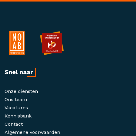
Snel naar
Onze diensten
Ons team
Vacatures
Kennisbank
Contact
Algemene voorwaarden