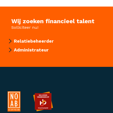
Wij zoeken financieel talent
Solliciteer nu!
Relatiebeheerder
Administrateur