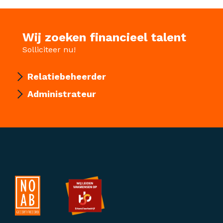
Wij zoeken financieel talent
Solliciteer nu!
Relatiebeheerder
Administrateur