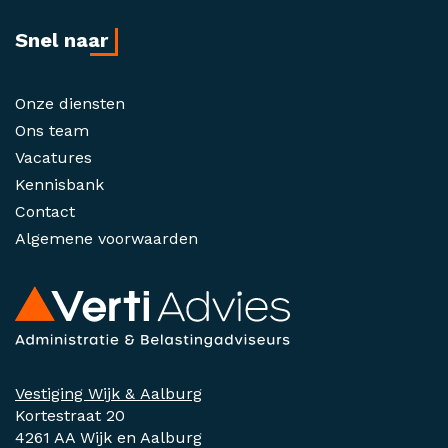
Snel naar
Onze diensten
Ons team
Vacatures
Kennisbank
Contact
Algemene voorwaarden
Vestiging Wijk & Aalburg
Kortestraat 20
4261 AA Wijk en Aalburg