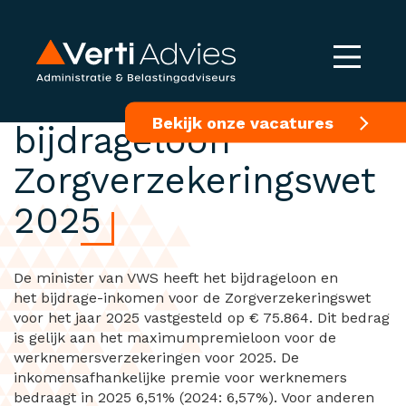
Premie en
Bekijk onze vacatures
bijdrageloon
Zorgverzekeringswet
2025
De minister van VWS heeft het bijdrageloon en
het bijdrage-inkomen voor de Zorgverzekeringswet
voor het jaar 2025 vastgesteld op € 75.864. Dit bedrag
is gelijk aan het maximumpremieloon voor de
werknemersverzekeringen voor 2025. De
inkomensafhankelijke premie voor werknemers
bedraagt in 2025 6,51% (2024: 6,57%). Voor anderen