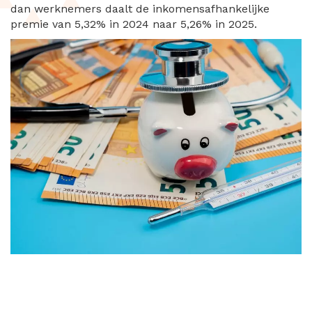
dan werknemers daalt de inkomensafhankelijke
premie van 5,32% in 2024 naar 5,26% in 2025.