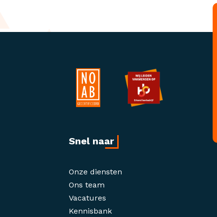
Snel naar
Onze diensten
Ons team
Vacatures
Kennisbank