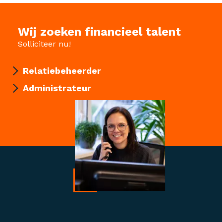
Wij zoeken financieel talent
Solliciteer nu!
Relatiebeheerder
Administrateur