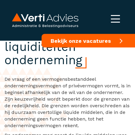
Overtollige
Bekijk onze vacatures
liquiditeiten
onderneming
De vraag of een vermogensbestanddeel
ondernemingsvermogen of privévermogen vormt, is in
beginsel afhankelijk van de wil van de ondernemer.
Zijn keuzevrijheid wordt beperkt door de grenzen van
de redelijkheid. Die grenzen worden overschreden als
hij duurzaam overtollige liquide middelen, die in de
onderneming geen functie hebben, tot het
ondernemingsvermogen rekent.