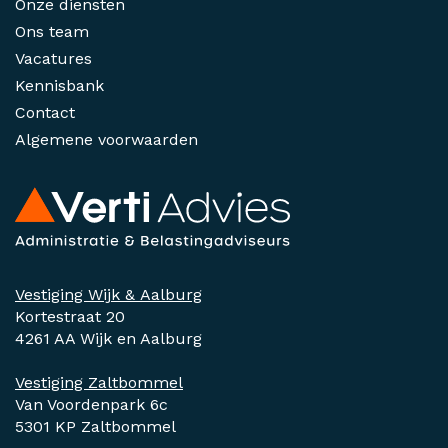
Onze diensten
Ons team
Vacatures
Kennisbank
Contact
Algemene voorwaarden
Vestiging Wijk & Aalburg
Kortestraat 20
4261 AA Wijk en Aalburg
Vestiging Zaltbommel
Van Voordenpark 6c
5301 KP Zaltbommel