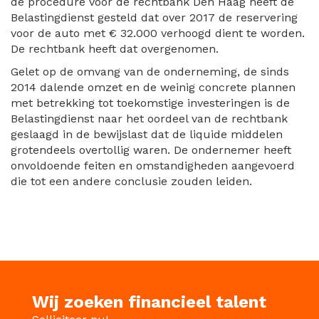
de procedure voor de rechtbank Den Haag heeft de
Belastingdienst gesteld dat over 2017 de reservering
voor de auto met € 32.000 verhoogd dient te worden.
De rechtbank heeft dat overgenomen.
Gelet op de omvang van de onderneming, de sinds
2014 dalende omzet en de weinig concrete plannen
met betrekking tot toekomstige investeringen is de
Belastingdienst naar het oordeel van de rechtbank
geslaagd in de bewijslast dat de liquide middelen
grotendeels overtollig waren. De ondernemer heeft
onvoldoende feiten en omstandigheden aangevoerd
die tot een andere conclusie zouden leiden.
Wij zoeken financieel talent