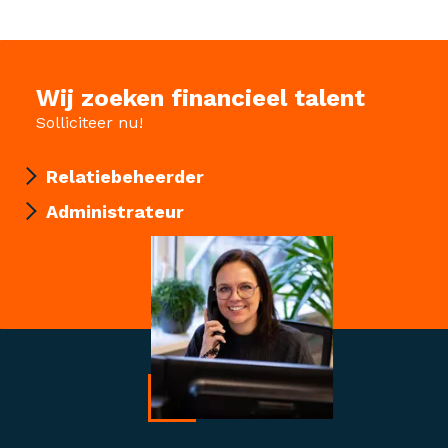
Wij zoeken financieel talent
Solliciteer nu!
Relatiebeheerder
Administrateur