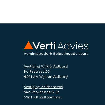
Vestiging Wijk & Aalburg
Kortestraat 20
4261 AA Wijk en Aalburg
Vestiging Zaltbommel
Van Voordenpark 6c
5301 KP Zaltbommel