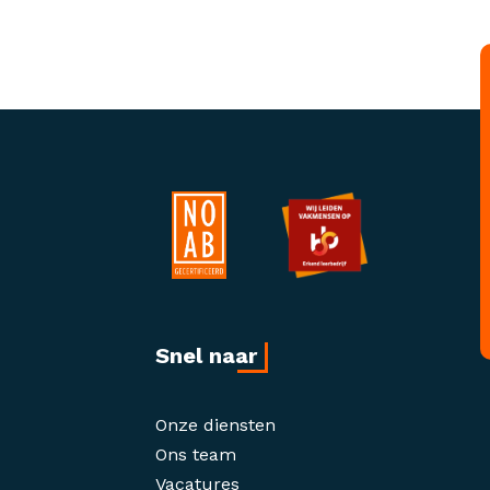
Snel naar
Onze diensten
Ons team
Vacatures