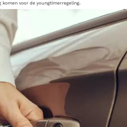
ing komen voor de youngtimerregeling.