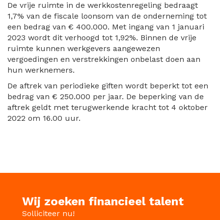
De vrije ruimte in de werkkostenregeling bedraagt
1,7% van de fiscale loonsom van de onderneming tot
een bedrag van € 400.000. Met ingang van 1 januari
2023 wordt dit verhoogd tot 1,92%. Binnen de vrije
ruimte kunnen werkgevers aangewezen
vergoedingen en verstrekkingen onbelast doen aan
hun werknemers.
De aftrek van periodieke giften wordt beperkt tot een
bedrag van € 250.000 per jaar. De beperking van de
aftrek geldt met terugwerkende kracht tot 4 oktober
2022 om 16.00 uur.
Wij zoeken financieel talent
Solliciteer nu!