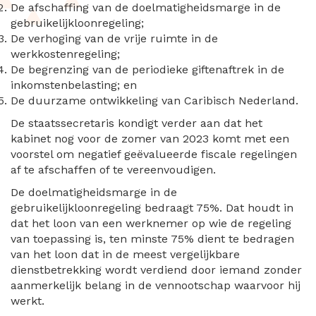
De afschaffing van de doelmatigheidsmarge in de
gebruikelijkloonregeling;
De verhoging van de vrije ruimte in de
werkkostenregeling;
De begrenzing van de periodieke giftenaftrek in de
inkomstenbelasting; en
De duurzame ontwikkeling van Caribisch Nederland.
De staatssecretaris kondigt verder aan dat het
kabinet nog voor de zomer van 2023 komt met een
voorstel om negatief geëvalueerde fiscale regelingen
af te afschaffen of te vereenvoudigen.
De doelmatigheidsmarge in de
gebruikelijkloonregeling bedraagt 75%. Dat houdt in
dat het loon van een werknemer op wie de regeling
van toepassing is, ten minste 75% dient te bedragen
van het loon dat in de meest vergelijkbare
dienstbetrekking wordt verdiend door iemand zonder
aanmerkelijk belang in de vennootschap waarvoor hij
werkt.