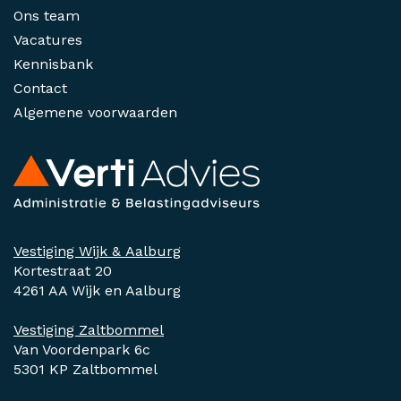
Ons team
Vacatures
Kennisbank
Contact
Algemene voorwaarden
Vestiging Wijk & Aalburg
Kortestraat 20
4261 AA Wijk en Aalburg
Vestiging Zaltbommel
Van Voordenpark 6c
5301 KP Zaltbommel