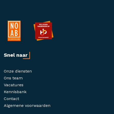
Snel naar
Onze diensten
Ons team
Vacatures
Kennisbank
Contact
Algemene voorwaarden