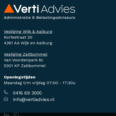
Vestiging Wijk & Aalburg
Kortestraat 20
4261 AA Wijk en Aalburg
Vestiging Zaltbommel
Van Voordenpark 6c
5301 KP Zaltbommel
Openingstijden
Maandag t/m vrijdag 07:00 - 17:30u
0416 69 3000
info@vertiadvies.nl