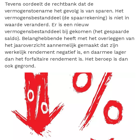
Tevens oordeelt de rechtbank dat de
vermogenstoename het gevolg is van sparen. Het
vermogensbestanddeel (de spaarrekening) is niet in
waarde veranderd. Er is een nieuw
vermogensbestanddeel bij gekomen (het gespaarde
saldo). Belanghebbende heeft met het overleggen van
het jaaroverzicht aannemelijk gemaakt dat zijn
werkelijk rendement negatief is, en daarmee lager
dan het forfaitaire rendement is. Het beroep is dan
ook gegrond.