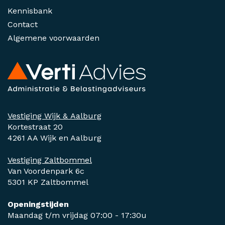
Kennisbank
Contact
Algemene voorwaarden
Vestiging Wijk & Aalburg
Kortestraat 20
4261 AA Wijk en Aalburg
Vestiging Zaltbommel
Van Voordenpark 6c
5301 KP Zaltbommel
Openingstijden
Maandag t/m vrijdag 07:00 - 17:30u