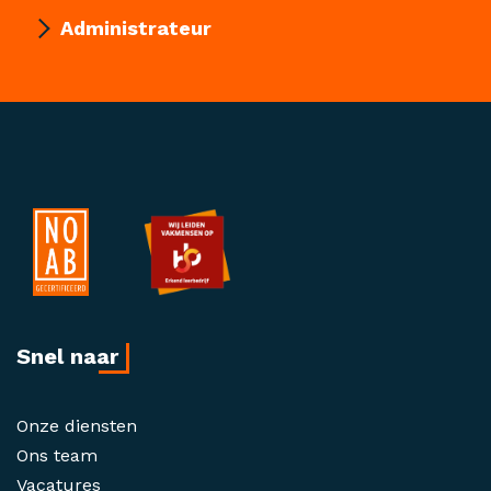
Administrateur
Snel naar
Onze diensten
Ons team
Vacatures