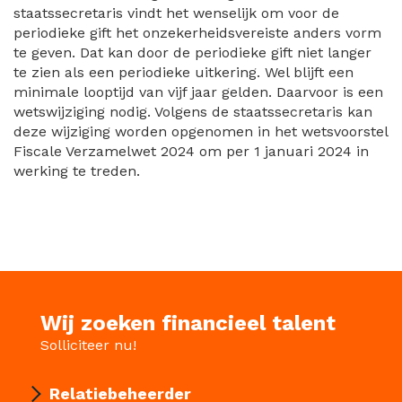
staatssecretaris vindt het wenselijk om voor de
periodieke gift het onzekerheidsvereiste anders vorm
te geven. Dat kan door de periodieke gift niet langer
te zien als een periodieke uitkering. Wel blijft een
minimale looptijd van vijf jaar gelden. Daarvoor is een
wetswijziging nodig. Volgens de staatssecretaris kan
deze wijziging worden opgenomen in het wetsvoorstel
Fiscale Verzamelwet 2024 om per 1 januari 2024 in
werking te treden.
Wij zoeken financieel talent
Solliciteer nu!
Relatiebeheerder