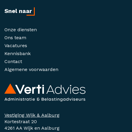
Snel naar
Onze diensten
Ons team
Vacatures
Kennisbank
Contact
Algemene voorwaarden
Vestiging Wijk & Aalburg
Kortestraat 20
4261 AA Wijk en Aalburg