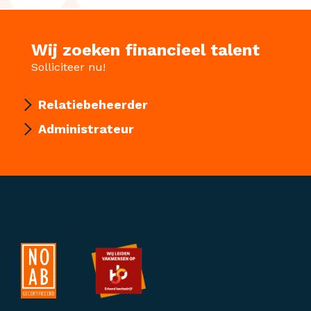
Wij zoeken financieel talent
Solliciteer nu!
Relatiebeheerder
Administrateur