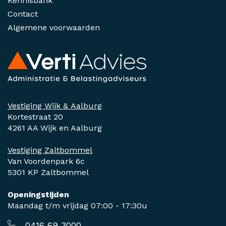
Kennisbank
Contact
Algemene voorwaarden
Vestiging Wijk & Aalburg
Kortestraat 20
4261 AA Wijk en Aalburg
Vestiging Zaltbommel
Van Voordenpark 6c
5301 KP Zaltbommel
Openingstijden
Maandag t/m vrijdag 07:00 - 17:30u
0416 69 3000