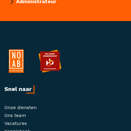
Administrateur
Snel naar
Onze diensten
Ons team
Vacatures