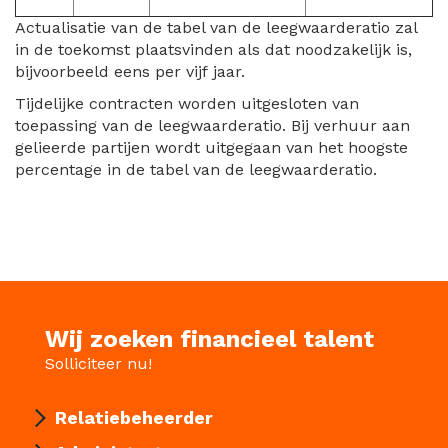
Actualisatie van de tabel van de leegwaarderatio zal
in de toekomst plaatsvinden als dat noodzakelijk is,
bijvoorbeeld eens per vijf jaar.
Tijdelijke contracten worden uitgesloten van
toepassing van de leegwaarderatio. Bij verhuur aan
gelieerde partijen wordt uitgegaan van het hoogste
percentage in de tabel van de leegwaarderatio.
Wij zoeken financieel talent
Solliciteer nu!
Relatiebeheerder