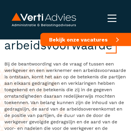
Leaseauto was
Bekijk onze vacatures
arbeidsvoorwaarde
Bij de beantwoording van de vraag of tussen een
werkgever en een werknemer een arbeidsvoorwaarde
is ontstaan, komt het aan op de betekenis die partijen
aan elkaars gedragingen en verklaringen hebben
toegekend en de betekenis die zij in de gegeven
omstandigheden daaraan redelijkerwijs mochten
toekennen. Van belang kunnen zijn de inhoud van de
gedragslijn, de aard van de arbeidsovereenkomst en
de positie van partijen, de duur van de door de
werkgever gevolgde gedragslijn en de aard van de
voor- en nadelen die voor de werkgever en de