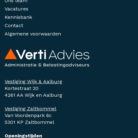
Ons team
Vacatures
Kennisbank
Contact
Algemene voorwaarden
Vestiging Wijk & Aalburg
Kortestraat 20
4261 AA Wijk en Aalburg
Vestiging Zaltbommel
Van Voordenpark 6c
5301 KP Zaltbommel
Openingstijden