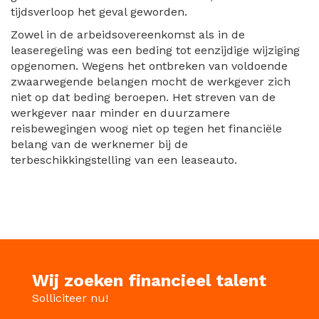
tijdsverloop het geval geworden.
Zowel in de arbeidsovereenkomst als in de
leaseregeling was een beding tot eenzijdige wijziging
opgenomen. Wegens het ontbreken van voldoende
zwaarwegende belangen mocht de werkgever zich
niet op dat beding beroepen. Het streven van de
werkgever naar minder en duurzamere
reisbewegingen woog niet op tegen het financiële
belang van de werknemer bij de
terbeschikkingstelling van een leaseauto.
Wij zoeken financieel talent
Solliciteer nu!