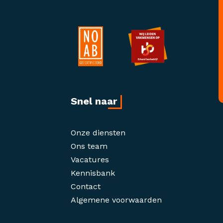
Snel naar
Onze diensten
Ons team
Vacatures
Kennisbank
Contact
Algemene voorwaarden