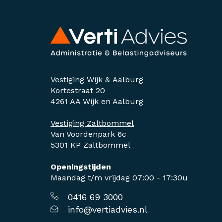
Vestiging Wijk & Aalburg
Kortestraat 20
4261 AA Wijk en Aalburg
Vestiging Zaltbommel
Van Voordenpark 6c
5301 KP Zaltbommel
Openingstijden
Maandag t/m vrijdag 07:00 - 17:30u
0416 69 3000
info@vertiadvies.nl