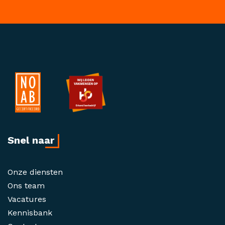
Snel naar
Onze diensten
Ons team
Vacatures
Kennisbank