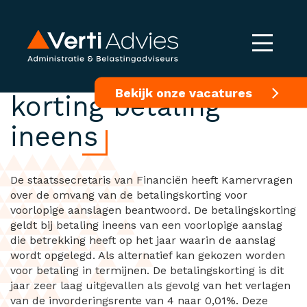
Kamervragen lage
Bekijk onze vacatures
korting betaling
ineens
De staatssecretaris van Financiën heeft Kamervragen
over de omvang van de betalingskorting voor
voorlopige aanslagen beantwoord. De betalingskorting
geldt bij betaling ineens van een voorlopige aanslag
die betrekking heeft op het jaar waarin de aanslag
wordt opgelegd. Als alternatief kan gekozen worden
voor betaling in termijnen. De betalingskorting is dit
jaar zeer laag uitgevallen als gevolg van het verlagen
van de invorderingsrente van 4 naar 0,01%. Deze