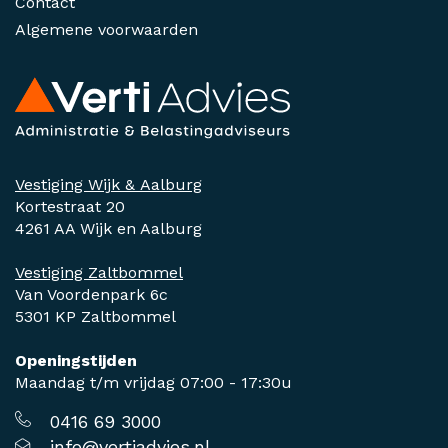
Contact
Algemene voorwaarden
Vestiging Wijk & Aalburg
Kortestraat 20
4261 AA Wijk en Aalburg
Vestiging Zaltbommel
Van Voordenpark 6c
5301 KP Zaltbommel
Openingstijden
Maandag t/m vrijdag 07:00 - 17:30u
0416 69 3000
info@vertiadvies.nl