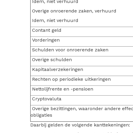
Idem, niet verhuurd
Overige onroerende zaken, verhuurd
Idem, niet verhuurd
Contant geld
Vorderingen
Schulden voor onroerende zaken
Overige schulden
Kapitaalverzekeringen
Rechten op periodieke uitkeringen
Nettolijfrente en -pensioen
Cryptovaluta
Overige bezittingen, waaronder andere effe
obligaties
Daarbij gelden de volgende kanttekeningen: