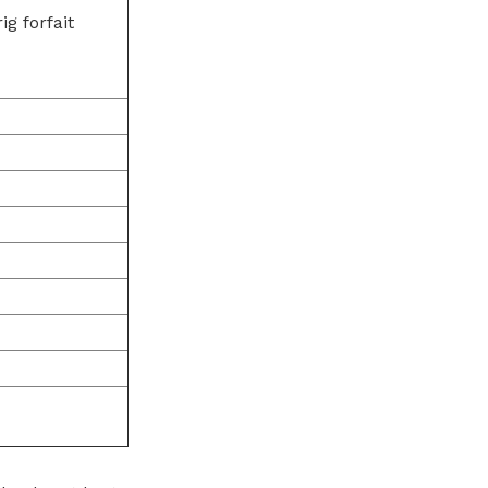
g forfait