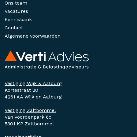
Ons team
Vacatures
Kennisbank
Contact
Algemene voorwaarden
Vestiging Wijk & Aalburg
Kortestraat 20
4261 AA Wijk en Aalburg
Vestiging Zaltbommel
Van Voordenpark 6c
5301 KP Zaltbommel