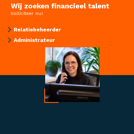
Wij zoeken financieel talent
Solliciteer nu!
Relatiebeheerder
Administrateur