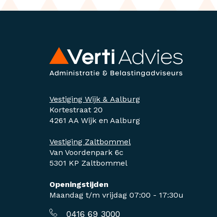
Vestiging Wijk & Aalburg
Kortestraat 20
4261 AA Wijk en Aalburg
Vestiging Zaltbommel
Van Voordenpark 6c
5301 KP Zaltbommel
Openingstijden
Maandag t/m vrijdag 07:00 - 17:30u
0416 69 3000