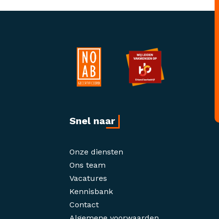
Snel naar
Onze diensten
Ons team
Vacatures
Kennisbank
Contact
Algemene voorwaarden