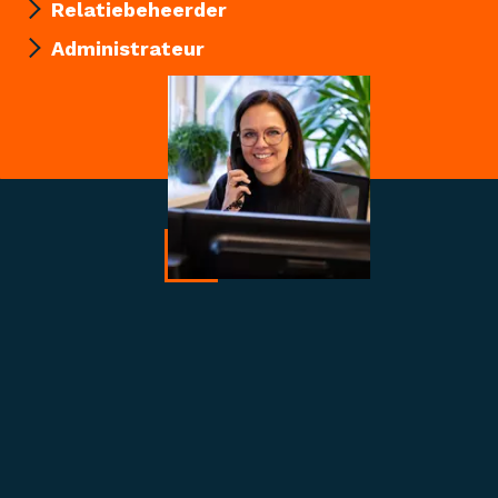
Relatiebeheerder
Administrateur