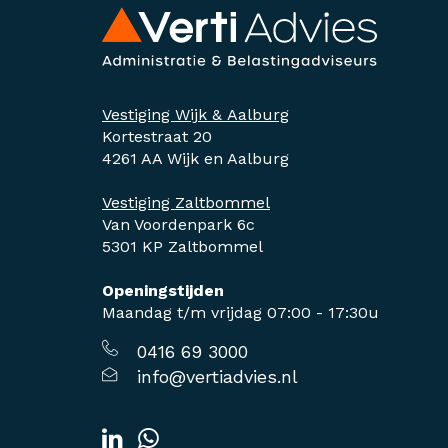
Vestiging Wijk & Aalburg
Kortestraat 20
4261 AA Wijk en Aalburg
Vestiging Zaltbommel
Van Voordenpark 6c
5301 KP Zaltbommel
Openingstijden
Maandag t/m vrijdag 07:00 - 17:30u
0416 69 3000
info@vertiadvies.nl