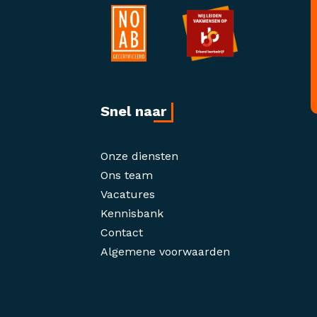
Snel naar
Onze diensten
Ons team
Vacatures
Kennisbank
Contact
Algemene voorwaarden