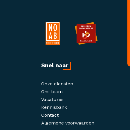
Snel naar
Onze diensten
Ons team
Vacatures
Kennisbank
Contact
Algemene voorwaarden