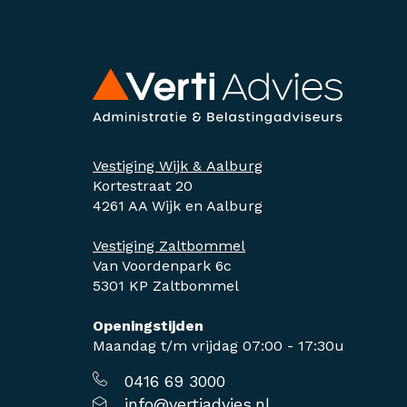
Vestiging Wijk & Aalburg
Kortestraat 20
4261 AA Wijk en Aalburg
Vestiging Zaltbommel
Van Voordenpark 6c
5301 KP Zaltbommel
Openingstijden
Maandag t/m vrijdag 07:00 - 17:30u
0416 69 3000
info@vertiadvies.nl