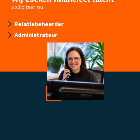
Solliciteer nu!
Relatiebeheerder
Administrateur