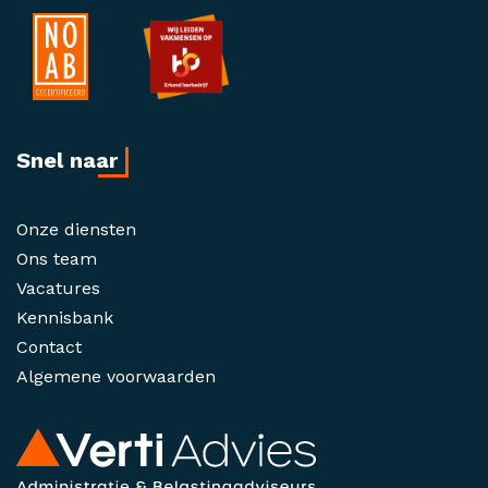
Snel naar
Onze diensten
Ons team
Vacatures
Kennisbank
Contact
Algemene voorwaarden