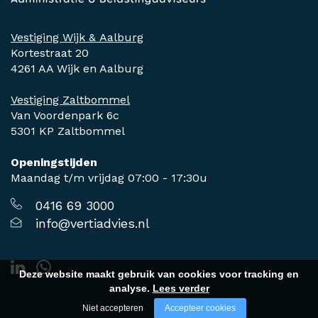
Vestiging Wijk & Aalburg
Kortestraat 20
4261 AA Wijk en Aalburg
Vestiging Zaltbommel
Van Voordenpark 6c
5301 KP Zaltbommel
Openingstijden
Maandag t/m vrijdag 07:00 - 17:30u
0416 69 3000
info@vertiadvies.nl
Deze website maakt gebruik van cookies voor tracking en
analyse.
Lees verder
Niet accepteren
Accepteer cookies